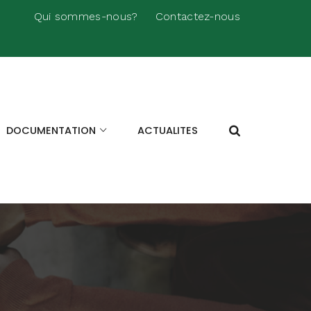
Qui sommes-nous?
Contactez-nous
DOCUMENTATION
ACTUALITES