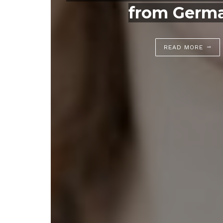
from Germ
READ MORE