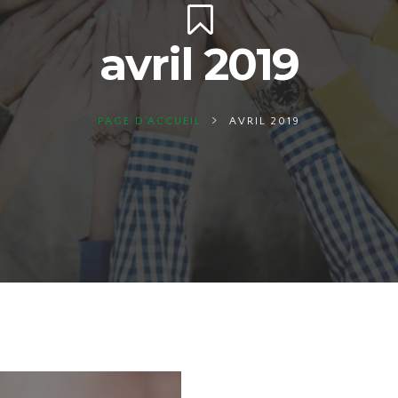
avril 2019
PAGE D'ACCUEIL
AVRIL 2019