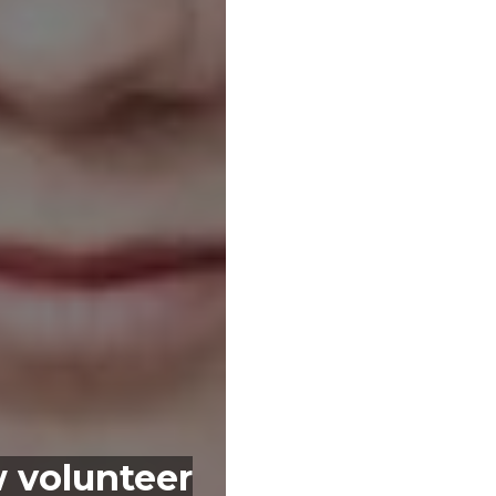
 volunteer